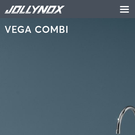
Vai al contenuto principale
VEGA COMBI