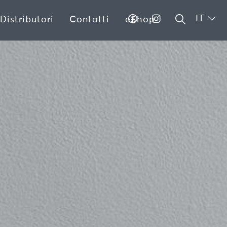
IT
Distributori
Contatti
eShop