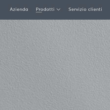
Azienda
Prodotti
Servizio clienti